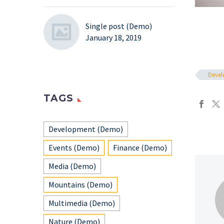
Single post (Demo)
January 18, 2019
Deve
TAGS
Development (Demo)
Events (Demo)
Finance (Demo)
Media (Demo)
Mountains (Demo)
Multimedia (Demo)
Nature (Demo)