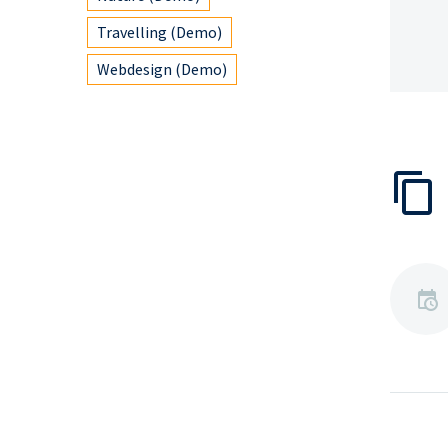
Travelling (Demo)
Webdesign (Demo)