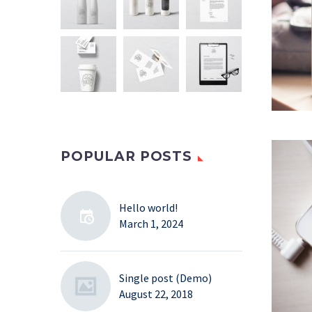
POPULAR POSTS
Hello world!
March 1, 2024
Single post (Demo)
August 22, 2018