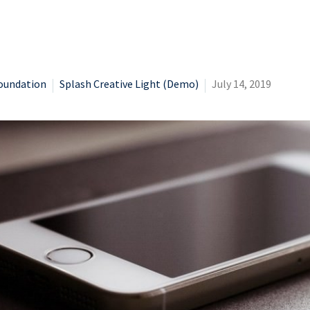
oundation
Splash Creative Light (Demo)
July 14, 2019