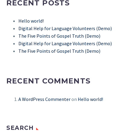
RECENT POSTS
Hello world!
Digital Help for Language Volunteers (Demo)
The Five Points of Gospel Truth (Demo)
Digital Help for Language Volunteers (Demo)
The Five Points of Gospel Truth (Demo)
RECENT COMMENTS
A WordPress Commenter
on
Hello world!
SEARCH