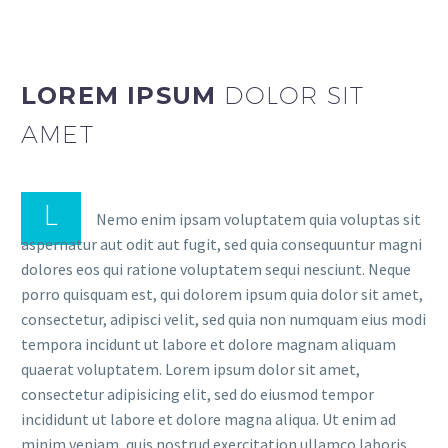
LOREM IPSUM
DOLOR SIT
AMET
L
Nemo enim ipsam voluptatem quia voluptas sit
aspernatur aut odit aut fugit, sed quia consequuntur magni
dolores eos qui ratione voluptatem sequi nesciunt. Neque
porro quisquam est, qui dolorem ipsum quia dolor sit amet,
consectetur, adipisci velit, sed quia non numquam eius modi
tempora incidunt ut labore et dolore magnam aliquam
quaerat voluptatem. Lorem ipsum dolor sit amet,
consectetur adipisicing elit, sed do eiusmod tempor
incididunt ut labore et dolore magna aliqua. Ut enim ad
minim veniam, quis nostrud exercitation ullamco laboris