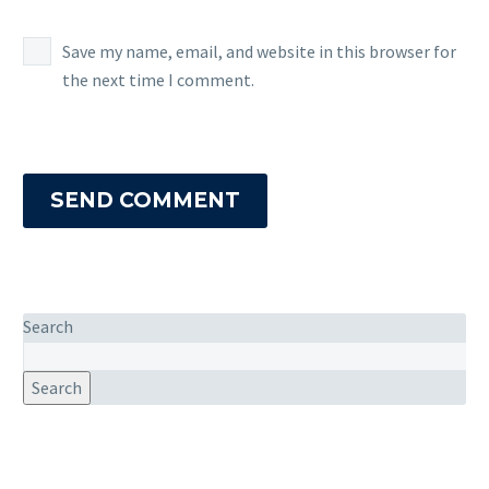
Save my name, email, and website in this browser for
the next time I comment.
SEND COMMENT
Search
Search