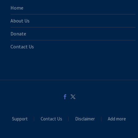
Home
About Us
Donate
Contact Us
Support
Contact Us
Disclaimer
Add more