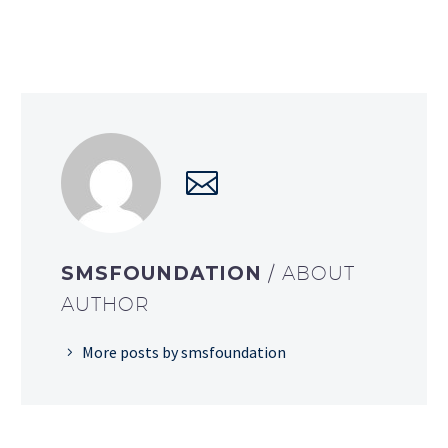
SMSFOUNDATION
/ ABOUT
AUTHOR
More posts by smsfoundation