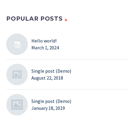
POPULAR POSTS
Hello world!
March 1, 2024
Single post (Demo)
August 22, 2018
Single post (Demo)
January 18, 2019