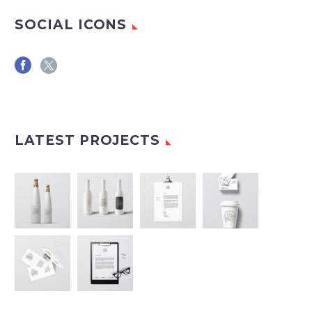
SOCIAL ICONS
LATEST PROJECTS