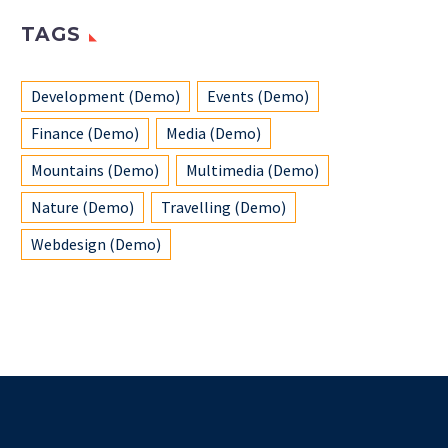
TAGS
Development (Demo)
Events (Demo)
Finance (Demo)
Media (Demo)
Mountains (Demo)
Multimedia (Demo)
Nature (Demo)
Travelling (Demo)
Webdesign (Demo)