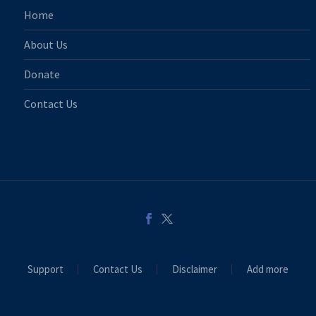
Home
About Us
Donate
Contact Us
Support
Contact Us
Disclaimer
Add more