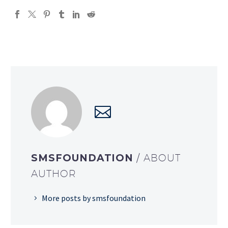
SMSFOUNDATION
/ ABOUT
AUTHOR
More posts by smsfoundation