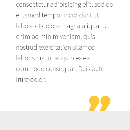
consectetur adipisicing elit, sed do
eiusmod tempor incididunt ut
labore et dolore magna aliqua. Ut
enim ad minim veniam, quis
nostrud exercitation ullamco
laboris nisi ut aliquip ex ea
commodo consequat. Duis aute
irure dolor!