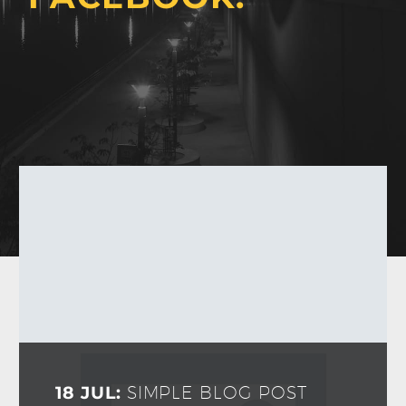
18 JUL:
SIMPLE BLOG POST