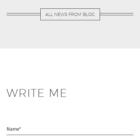
ALL NEWS FROM BLOG
WRITE ME