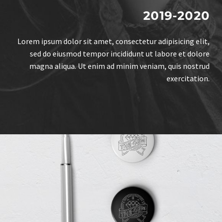
2019-2020
Lorem ipsum dolor sit amet, consectetur adipisicing elit,
sed do eiusmod tempor incididunt ut labore et dolore
magna aliqua. Ut enim ad minim veniam, quis nostrud
exercitation.