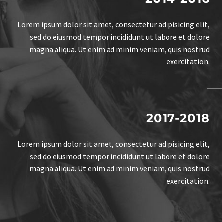
Lorem ipsum dolor sit amet, consectetur adipisicing elit,
sed do eiusmod tempor incididunt ut labore et dolore
magna aliqua. Ut enim ad minim veniam, quis nostrud
exercitation.
2017-2018
Lorem ipsum dolor sit amet, consectetur adipisicing elit,
sed do eiusmod tempor incididunt ut labore et dolore
magna aliqua. Ut enim ad minim veniam, quis nostrud
exercitation.