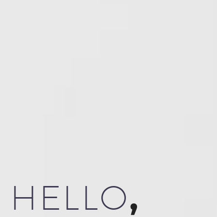
,
HELLO