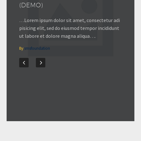
(DEMO)
…Lorem ipsum dolor sit amet, consectetur adi
pisicing elit, sed do eiusmod tempor incididunt
ut labore et dolore magna aliqua….
By
smsfoundation