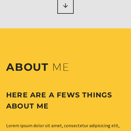
ABOUT
ME
HERE ARE A FEWS THINGS
ABOUT ME
Lorem ipsum dolor sit amet, consectetur adipisicing elit,