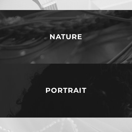
NATURE
PORTRAIT