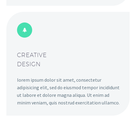
CREATIVE
DESIGN
lorem ipsum dolor sit amet, consectetur
adipisicing elit, sed do eiusmod tempor incididunt
ut labore et dolore magna aliqua. Ut enim ad
minim veniam, quis nostrud exercitation ullamco.