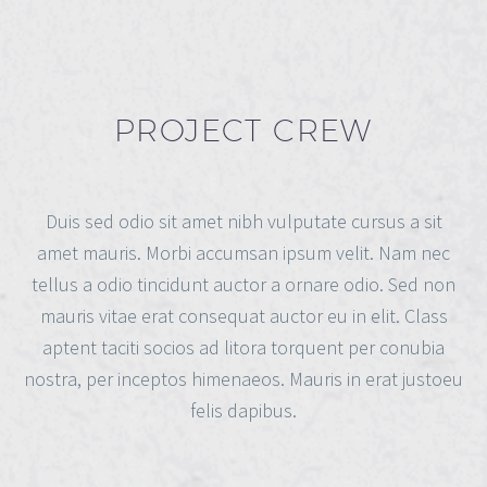
PROJECT CREW
Duis sed odio sit amet nibh vulputate cursus a sit
amet mauris. Morbi accumsan ipsum velit. Nam nec
tellus a odio tincidunt auctor a ornare odio. Sed non
mauris vitae erat consequat auctor eu in elit. Class
aptent taciti socios ad litora torquent per conubia
nostra, per inceptos himenaeos. Mauris in erat justoeu
felis dapibus.