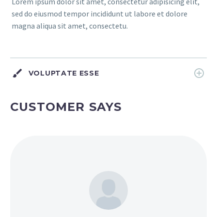
Lorem ipsum dolor sit amet, consectetur adipisicing elit,
sed do eiusmod tempor incididunt ut labore et dolore
magna aliqua sit amet, consectetu.
VOLUPTATE ESSE
CUSTOMER SAYS