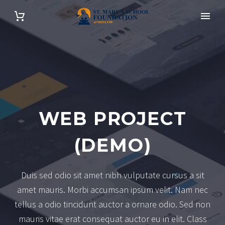
WEB PROJECT
(DEMO)
Duis sed odio sit amet nibh vulputate cursus a sit
amet mauris. Morbi accumsan ipsum velit. Nam nec
tellus a odio tincidunt auctor a ornare odio. Sed non
mauris vitae erat consequat auctor eu in elit. Class