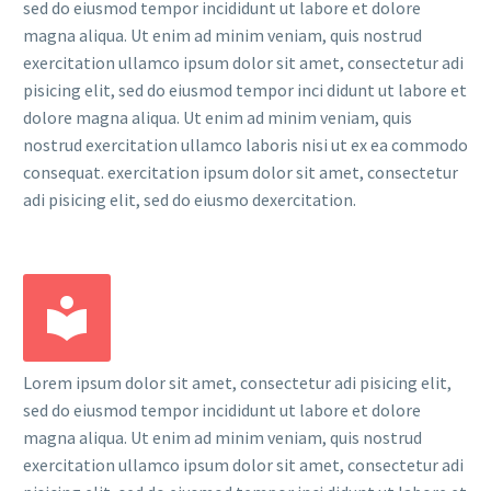
sed do eiusmod tempor incididunt ut labore et dolore
magna aliqua. Ut enim ad minim veniam, quis nostrud
exercitation ullamco ipsum dolor sit amet, consectetur adi
pisicing elit, sed do eiusmod tempor inci didunt ut labore et
dolore magna aliqua. Ut enim ad minim veniam, quis
nostrud exercitation ullamco laboris nisi ut ex ea commodo
consequat. exercitation ipsum dolor sit amet, consectetur
adi pisicing elit, sed do eiusmo dexercitation.
Lorem ipsum dolor sit amet, consectetur adi pisicing elit,
sed do eiusmod tempor incididunt ut labore et dolore
magna aliqua. Ut enim ad minim veniam, quis nostrud
exercitation ullamco ipsum dolor sit amet, consectetur adi