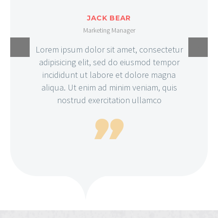
JACK BEAR
Marketing Manager
Lorem ipsum dolor sit amet, consectetur
adipisicing elit, sed do eiusmod tempor
incididunt ut labore et dolore magna
aliqua. Ut enim ad minim veniam, quis
nostrud exercitation ullamco