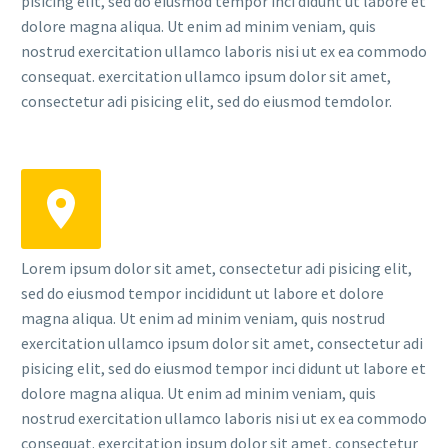
pisicing elit, sed do eiusmod tempor inci didunt ut labore et
dolore magna aliqua. Ut enim ad minim veniam, quis
nostrud exercitation ullamco laboris nisi ut ex ea commodo
consequat. exercitation ullamco ipsum dolor sit amet,
consectetur adi pisicing elit, sed do eiusmod temdolor.
Lorem ipsum dolor sit amet, consectetur adi pisicing elit,
sed do eiusmod tempor incididunt ut labore et dolore
magna aliqua. Ut enim ad minim veniam, quis nostrud
exercitation ullamco ipsum dolor sit amet, consectetur adi
pisicing elit, sed do eiusmod tempor inci didunt ut labore et
dolore magna aliqua. Ut enim ad minim veniam, quis
nostrud exercitation ullamco laboris nisi ut ex ea commodo
consequat. exercitation ipsum dolor sit amet, consectetur