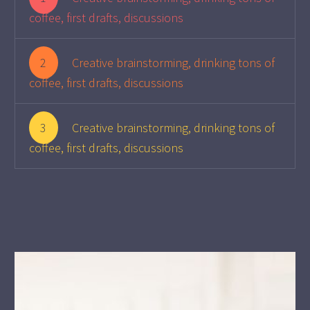
coffee, first drafts, discussions
2
Creative brainstorming, drinking tons of
coffee, first drafts, discussions
3
Creative brainstorming, drinking tons of
coffee, first drafts, discussions