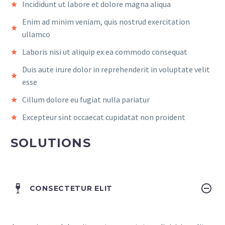
Incididunt ut labore et dolore magna aliqua
Enim ad minim veniam, quis nostrud exercitation
ullamco
Laboris nisi ut aliquip ex ea commodo consequat
Duis aute irure dolor in reprehenderit in voluptate velit
esse
Cillum dolore eu fugiat nulla pariatur
Excepteur sint occaecat cupidatat non proident
SOLUTIONS
CONSECTETUR ELIT