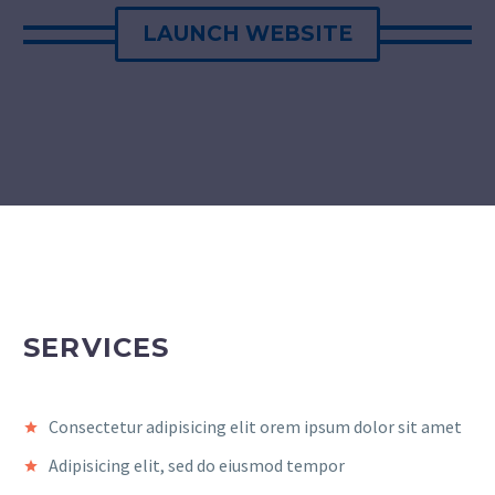
LAUNCH WEBSITE
SERVICES
Consectetur adipisicing elit orem ipsum dolor sit amet
Adipisicing elit, sed do eiusmod tempor