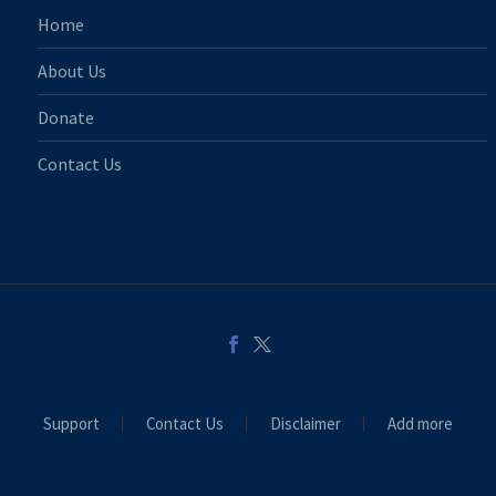
Home
About Us
Donate
Contact Us
Support
Contact Us
Disclaimer
Add more