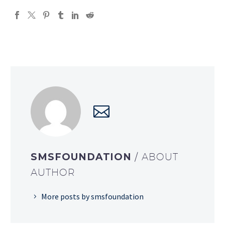
SMSFOUNDATION
/ ABOUT
AUTHOR
More posts by smsfoundation