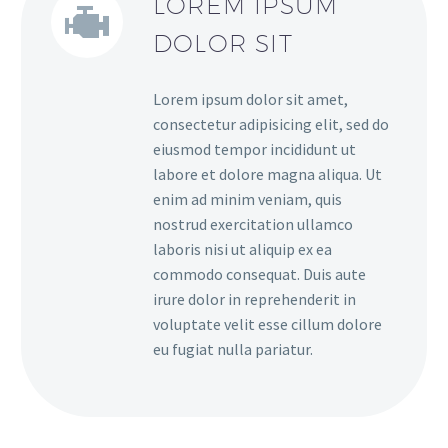
LOREM IPSUM
DOLOR SIT
Lorem ipsum dolor sit amet,
consectetur adipisicing elit, sed do
eiusmod tempor incididunt ut
labore et dolore magna aliqua. Ut
enim ad minim veniam, quis
nostrud exercitation ullamco
laboris nisi ut aliquip ex ea
commodo consequat. Duis aute
irure dolor in reprehenderit in
voluptate velit esse cillum dolore
eu fugiat nulla pariatur.