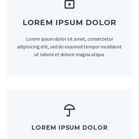
LOREM IPSUM DOLOR
Lorem ipsum dolor sit amet, consectetur
adipisicing elit, sed do eiusmod tempor incididunt
ut labore et dolore magna aliqua.
LOREM IPSUM DOLOR