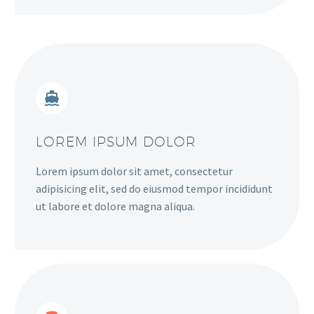
LOREM IPSUM DOLOR
Lorem ipsum dolor sit amet, consectetur
adipisicing elit, sed do eiusmod tempor incididunt
ut labore et dolore magna aliqua.