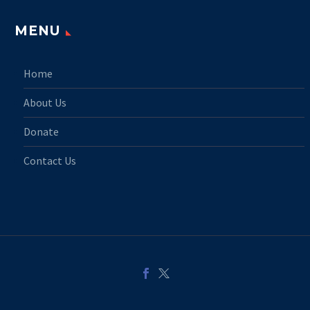
MENU
Home
About Us
Donate
Contact Us