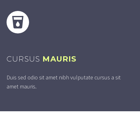
CURSUS
MAURIS
Duis sed odio sit amet nibh vulputate cursus a sit
amet mauris.