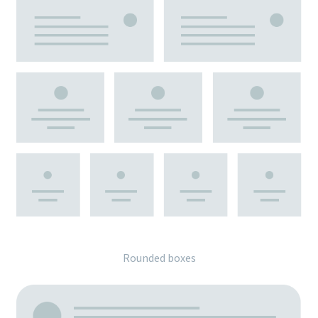
Rounded boxes