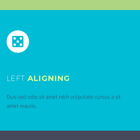
LEFT
ALIGNING
Duis sed odio sit amet nibh vulputate cursus a sit
amet mauris.