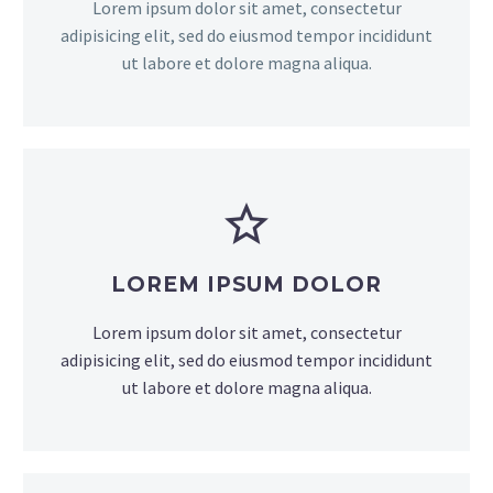
Lorem ipsum dolor sit amet, consectetur
adipisicing elit, sed do eiusmod tempor incididunt
ut labore et dolore magna aliqua.
LOREM IPSUM DOLOR
Lorem ipsum dolor sit amet, consectetur
adipisicing elit, sed do eiusmod tempor incididunt
ut labore et dolore magna aliqua.