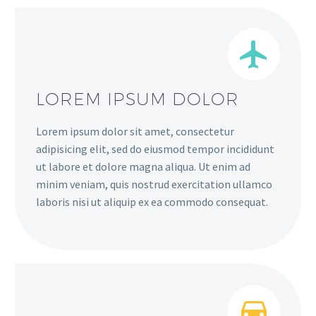
LOREM IPSUM DOLOR
Lorem ipsum dolor sit amet, consectetur
adipisicing elit, sed do eiusmod tempor incididunt
ut labore et dolore magna aliqua. Ut enim ad
minim veniam, quis nostrud exercitation ullamco
laboris nisi ut aliquip ex ea commodo consequat.