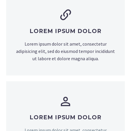
LOREM IPSUM DOLOR
Lorem ipsum dolor sit amet, consectetur
adipisicing elit, sed do eiusmod tempor incididunt
ut labore et dolore magna aliqua.
LOREM IPSUM DOLOR
Lorem ipsum dolor sit amet, consectetur