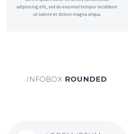
adipisicing elit, sed do eiusmod tempor incididunt
ut labore et dolore magna aliqua.
INFOBOX
ROUNDED