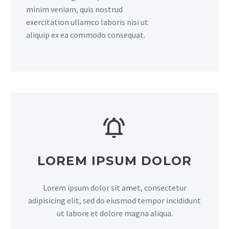
minim veniam, quis nostrud
exercitation ullamco laboris nisi ut
aliquip ex ea commodo consequat.
LOREM IPSUM DOLOR
Lorem ipsum dolor sit amet, consectetur
adipisicing elit, sed do eiusmod tempor incididunt
ut labore et dolore magna aliqua.