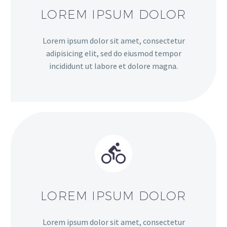
LOREM IPSUM DOLOR
Lorem ipsum dolor sit amet, consectetur
adipisicing elit, sed do eiusmod tempor
incididunt ut labore et dolore magna.
LOREM IPSUM DOLOR
Lorem ipsum dolor sit amet, consectetur