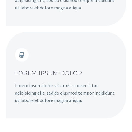
adipisicing elit, sed do eiusmod tempor incididunt
ut labore et dolore magna aliqua.
LOREM IPSUM DOLOR
Lorem ipsum dolor sit amet, consectetur
adipisicing elit, sed do eiusmod tempor incididunt
ut labore et dolore magna aliqua.