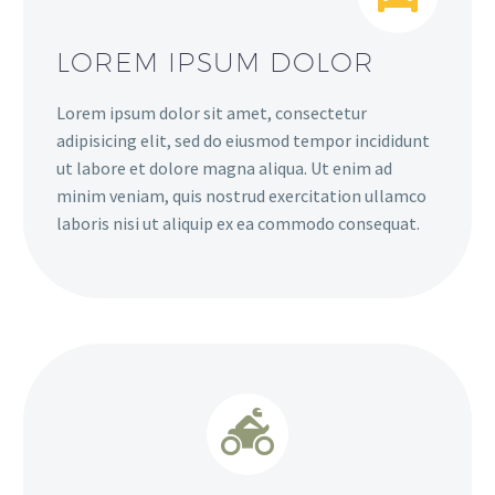
LOREM IPSUM DOLOR
Lorem ipsum dolor sit amet, consectetur
adipisicing elit, sed do eiusmod tempor incididunt
ut labore et dolore magna aliqua. Ut enim ad
minim veniam, quis nostrud exercitation ullamco
laboris nisi ut aliquip ex ea commodo consequat.