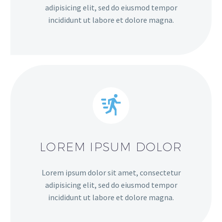
adipisicing elit, sed do eiusmod tempor
incididunt ut labore et dolore magna.
LOREM IPSUM DOLOR
Lorem ipsum dolor sit amet, consectetur
adipisicing elit, sed do eiusmod tempor
incididunt ut labore et dolore magna.