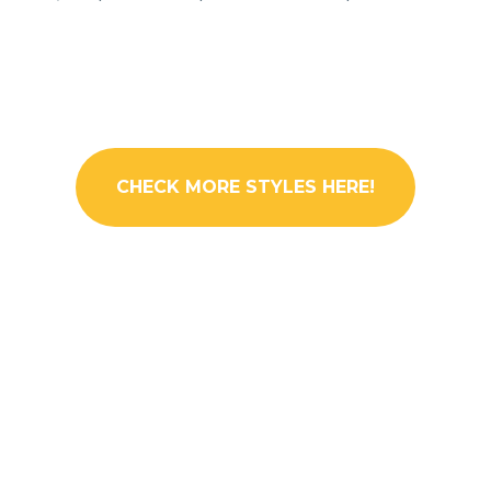
CHECK MORE STYLES HERE!