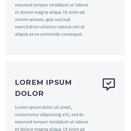
eiusmod tempor incididunt ut labore
et dolore magna aliqua. Ut enim ad
minim veniam, quis nostrud
exercitation ullamco laboris nisi ut
aliquip ex ea commodo consequat.
LOREM IPSUM
DOLOR
Lorem ipsum dolor sit amet,
consectetur adipisicing elit, sed do
eiusmod tempor incididunt ut labore
et dolore magna aliqua. Ut enim ad