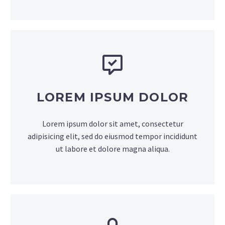
LOREM IPSUM DOLOR
Lorem ipsum dolor sit amet, consectetur
adipisicing elit, sed do eiusmod tempor incididunt
ut labore et dolore magna aliqua.