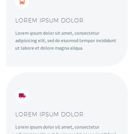
LOREM IPSUM DOLOR
Lorem ipsum dolor sit amet, consectetur
adipisicing elit, sed do eiusmod tempor incididunt
ut labore et dolore magna aliqua.
LOREM IPSUM DOLOR
Lorem ipsum dolor sit amet, consectetur