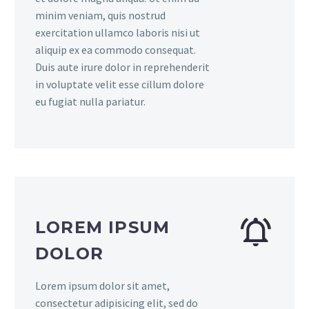
minim veniam, quis nostrud
exercitation ullamco laboris nisi ut
aliquip ex ea commodo consequat.
Duis aute irure dolor in reprehenderit
in voluptate velit esse cillum dolore
eu fugiat nulla pariatur.
LOREM IPSUM
DOLOR
Lorem ipsum dolor sit amet,
consectetur adipisicing elit, sed do